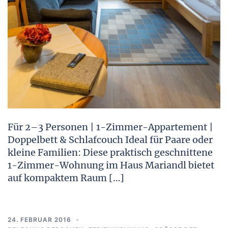
Für 2–3 Personen | 1-Zimmer-Appartement |
Doppelbett & Schlafcouch Ideal für Paare oder
kleine Familien: Diese praktisch geschnittene
1-Zimmer-Wohnung im Haus Mariandl bietet
auf kompaktem Raum […]
24. FEBRUAR 2016