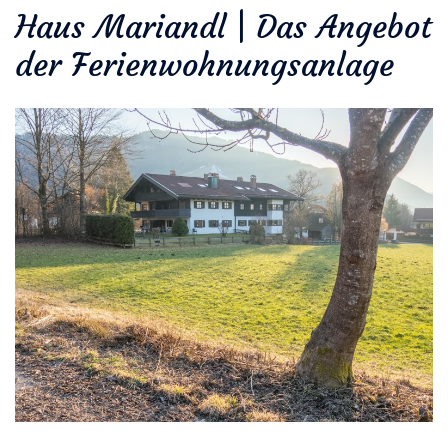
Haus Mariandl | Das Angebot
der Ferienwohnungsanlage