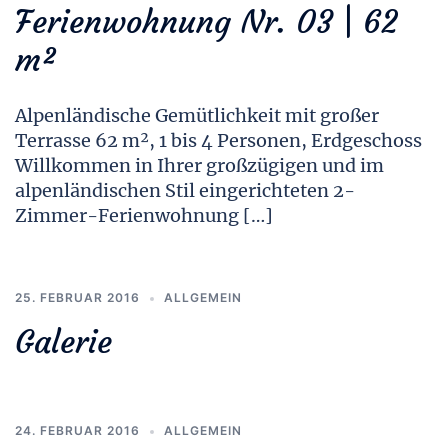
Ferienwohnung Nr. 03 | 62
m²
Alpenländische Gemütlichkeit mit großer
Terrasse 62 m², 1 bis 4 Personen, Erdgeschoss
Willkommen in Ihrer großzügigen und im
alpenländischen Stil eingerichteten 2-
Zimmer-Ferienwohnung […]
25. FEBRUAR 2016
ALLGEMEIN
Galerie
24. FEBRUAR 2016
ALLGEMEIN