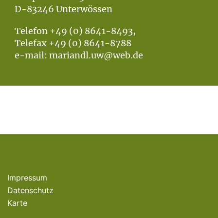
D-83246 Unterwössen
Telefon +49 (0) 8641-8493,
Telefax +49 (0) 8641-8788
e-mail: mariandl.uw@web.de
Impressum
Datenschutz
Karte