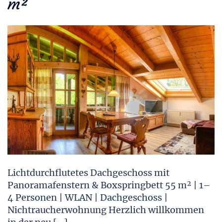
m²
Lichtdurchflutetes Dachgeschoss mit
Panoramafenstern & Boxspringbett 55 m² | 1–
4 Personen | WLAN | Dachgeschoss |
Nichtraucherwohnung Herzlich willkommen