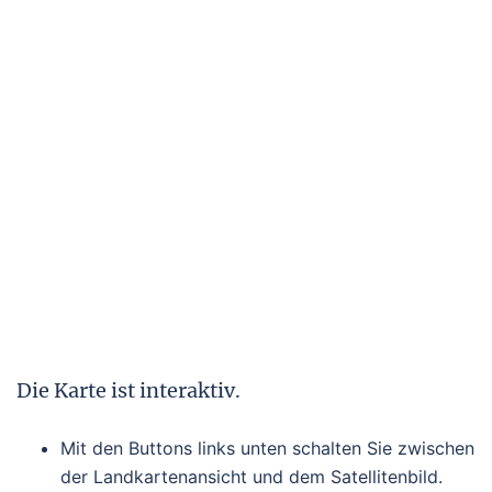
Die Karte ist interaktiv.
Mit den Buttons links unten schalten Sie zwischen
der Landkartenansicht und dem Satellitenbild.