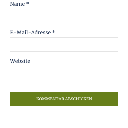
Name
*
E-Mail-Adresse
*
Website