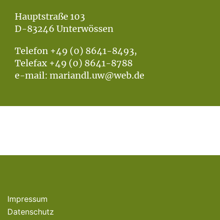
Hauptstraße 103
D-83246 Unterwössen
Telefon +49 (0) 8641-8493,
Telefax +49 (0) 8641-8788
e-mail: mariandl.uw@web.de
Impressum
Datenschutz