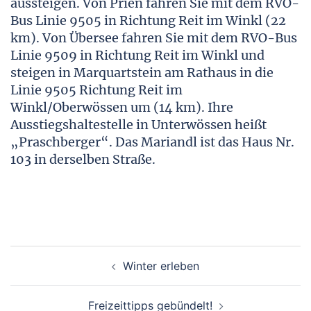
aussteigen. Von Prien fahren Sie mit dem RVO-
Bus Linie 9505 in Richtung Reit im Winkl (22
km). Von Übersee fahren Sie mit dem RVO-Bus
Linie 9509 in Richtung Reit im Winkl und
steigen in Marquartstein am Rathaus in die
Linie 9505 Richtung Reit im
Winkl/Oberwössen um (14 km). Ihre
Ausstiegshaltestelle in Unterwössen heißt
„Praschberger“. Das Mariandl ist das Haus Nr.
103 in derselben Straße.
Beitragsnavigation
Winter erleben
Freizeittipps gebündelt!