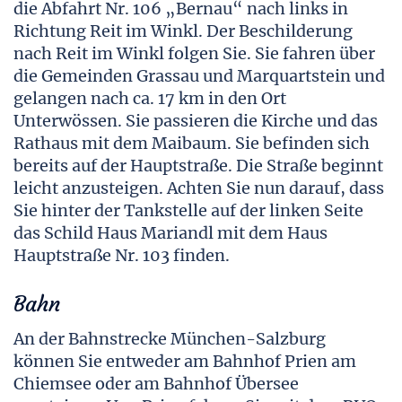
die Abfahrt Nr. 106 „Bernau“ nach links in
Richtung Reit im Winkl. Der Beschilderung
nach Reit im Winkl folgen Sie. Sie fahren über
die Gemeinden Grassau und Marquartstein und
gelangen nach ca. 17 km in den Ort
Unterwössen. Sie passieren die Kirche und das
Rathaus mit dem Maibaum. Sie befinden sich
bereits auf der Hauptstraße. Die Straße beginnt
leicht anzusteigen. Achten Sie nun darauf, dass
Sie hinter der Tankstelle auf der linken Seite
das Schild Haus Mariandl mit dem Haus
Hauptstraße Nr. 103 finden.
Bahn
An der Bahnstrecke München-Salzburg
können Sie entweder am Bahnhof Prien am
Chiemsee oder am Bahnhof Übersee