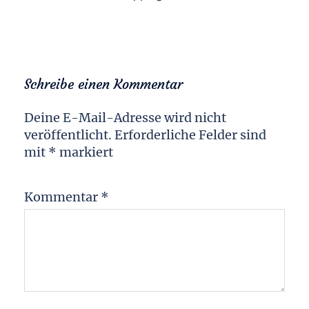
Schreibe einen Kommentar
Deine E-Mail-Adresse wird nicht
veröffentlicht.
Erforderliche Felder sind
mit
*
markiert
Kommentar
*