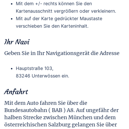
Mit dem +/- rechts können Sie den
Kartenausschnitt vergrößern oder verkleinern.
Mit auf der Karte gedrückter Maustaste
verschieben Sie den Karteninhalt.
Ihr Navi
Geben Sie in Ihr Navigationsgerät die Adresse
Hauptstraße 103,
83246 Unterwössen ein.
Anfahrt
Mit dem Auto fahren Sie über die
Bundesautobahn ( BAB ) A8. Auf ungefähr der
halben Strecke zwischen München und dem
österreichischen Salzburg gelangen Sie über