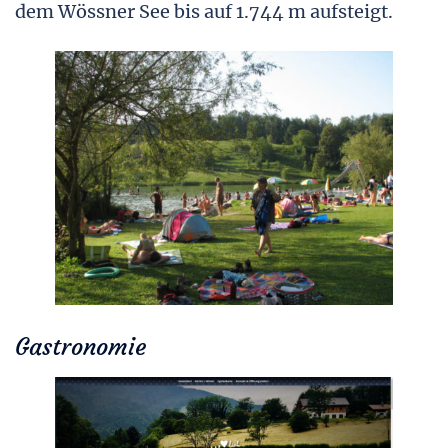
dem Wössner See bis auf 1.744 m aufsteigt.
Gastronomie