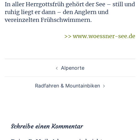
In aller Herrgottsfrüh gehört der See – still und
ruhig liegt er dann – den Anglern und
vereinzelten Frühschwimmern.
>> www.woessner-see.de
Beitragsnavigation
Alpenorte
Radfahren & Mountainbiken
Schreibe einen Kommentar