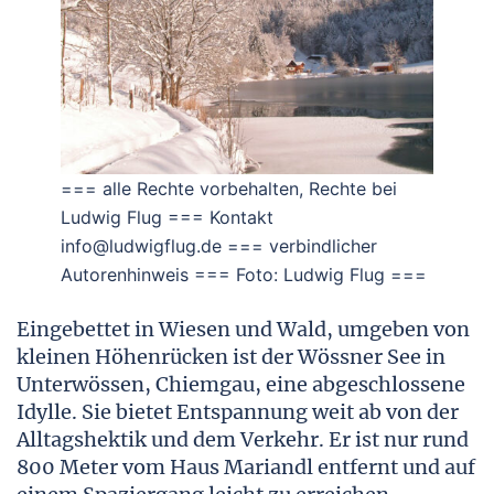
=== alle Rechte vorbehalten, Rechte bei
Ludwig Flug === Kontakt
info@ludwigflug.de === verbindlicher
Autorenhinweis === Foto: Ludwig Flug ===
Eingebettet in Wiesen und Wald, umgeben von
kleinen Höhenrücken ist der Wössner See in
Unterwössen, Chiemgau, eine abgeschlossene
Idylle. Sie bietet Entspannung weit ab von der
Alltagshektik und dem Verkehr. Er ist nur rund
800 Meter vom Haus Mariandl entfernt und auf