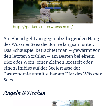
https://parkers-unterwoessen.de/
Am Abend geht am gegenüberliegenden Hang
des Wössner Sees die Sonne langsam unter.
Das Schauspiel betrachtet man – gewärmt von
den letzten Strahlen – am Besten bei einem
Bier oder Wein, einer kleinen Brotzeit oder
einem Imbiss auf der Seeterrasse der
Gastronomie unmittelbar am Ufer des Wössner
Sees.
Angeln & Fischen