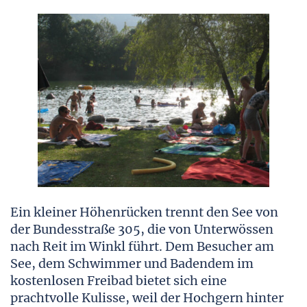
Ein kleiner Höhenrücken trennt den See von
der Bundesstraße 305, die von Unterwössen
nach Reit im Winkl führt. Dem Besucher am
See, dem Schwimmer und Badendem im
kostenlosen Freibad bietet sich eine
prachtvolle Kulisse, weil der Hochgern hinter