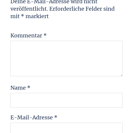
Deine E-Mail-Adresse wird nicht
veröffentlicht.
Erforderliche Felder sind
mit
*
markiert
Kommentar
*
Name
*
E-Mail-Adresse
*