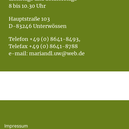
8 bis 10.30 Uhr
Hauptstraße 103
D-83246 Unterwössen
Telefon +49 (0) 8641-8493,
Telefax +49 (0) 8641-8788
e-mail: mariandl.uw@web.de
Impressum