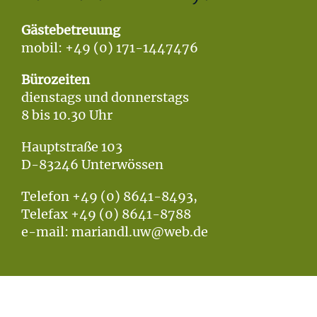
Gästebetreuung
mobil: +49 (0) 171-1447476
Bürozeiten
dienstags und donnerstags
8 bis 10.30 Uhr
Hauptstraße 103
D-83246 Unterwössen
Telefon +49 (0) 8641-8493,
Telefax +49 (0) 8641-8788
e-mail: mariandl.uw@web.de