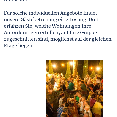
Für solche individuellen Angebote findet
unsere Gästebetreuung eine Lösung. Dort
erfahren Sie, welche Wohnungen Ihre
Anforderungen erfüllen, auf Ihre Gruppe
zugeschnitten sind, möglichst auf der gleichen
Etage liegen.