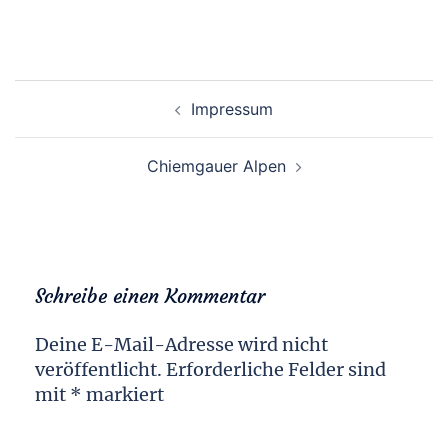
Beitragsnavigation
Impressum
Chiemgauer Alpen
Schreibe einen Kommentar
Deine E-Mail-Adresse wird nicht
veröffentlicht.
Erforderliche Felder sind
mit
*
markiert