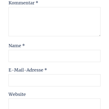
Kommentar
*
Name
*
E-Mail-Adresse
*
Website