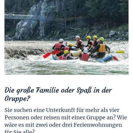
Die große Familie oder Spaß in der
Gruppe?
Sie suchen eine Unterkunft für mehr als vier
Personen oder reisen mit einer Gruppe an? Wie
wäre es mit zwei oder drei Ferienwohnungen
für Sie alle?