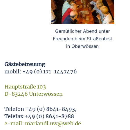
Gemütlicher Abend unter
Freunden beim Straßenfest
in Oberwössen
Gästebetreuung
mobil: +49 (0) 171-1447476
Hauptstraße 103
D-83246 Unterwössen
Telefon +49 (0) 8641-8493,
Telefax +49 (0) 8641-8788
e-mail: mariandl.uw@web.de