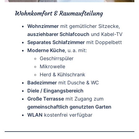
Wohnkomfort & Raumaufteilung
Wohnzimmer
mit gemütlicher Sitzecke,
ausziehbarer Schlafcouch
und Kabel-TV
Separates Schlafzimmer
mit Doppelbett
Moderne Küche
, u. a. mit:
Geschirrspüler
Mikrowelle
Herd & Kühlschrank
Badezimmer
mit Dusche & WC
Diele / Eingangsbereich
Große Terrasse
mit Zugang zum
gemeinschaftlich genutzten Garten
WLAN
kostenfrei verfügbar