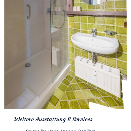
Weitere Ausstattung & Services