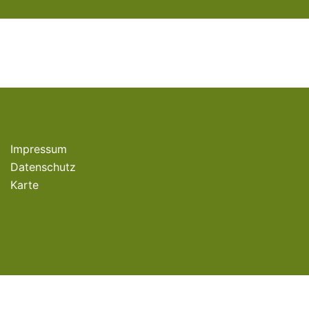
Impressum
Datenschutz
Karte