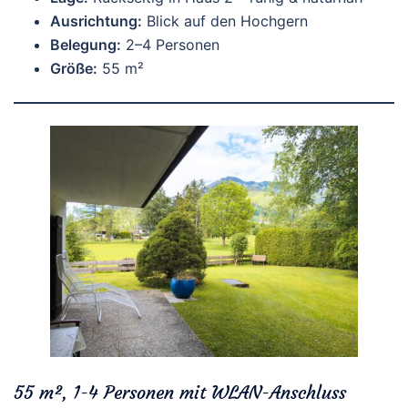
Ausrichtung:
Blick auf den Hochgern
Belegung:
2–4 Personen
Größe:
55 m²
55 m², 1-4 Personen mit WLAN-Anschluss