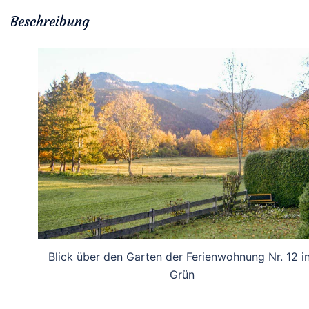
Beschreibung
Blick über den Garten der Ferienwohnung Nr. 12 i
Grün