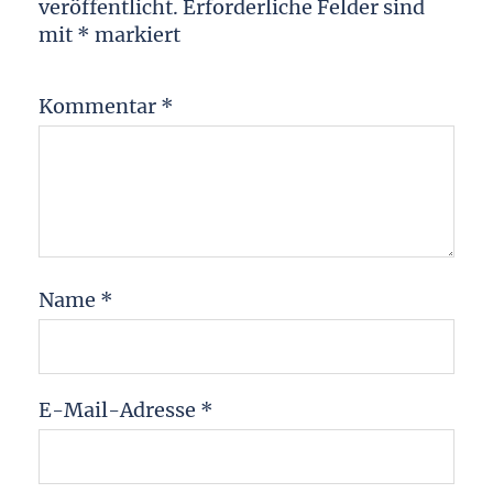
veröffentlicht.
Erforderliche Felder sind
mit
*
markiert
Kommentar
*
Name
*
E-Mail-Adresse
*