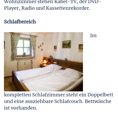
Wohnzimmer stehen Kabel-TV, der DVD-
Player, Radio und Kassettenrekorder.
Schlafbereich
Im
kompletten Schlafzimmer steht ein Doppelbett
und eine ausziehbare Schlafcouch. Bettwäsche
ist vorhanden.