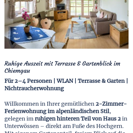
Ruhige Auszeit mit Terrasse & Gartenblick im
Chiemgau
Für 2–4 Personen | WLAN | Terrasse & Garten |
Nichtraucherwohnung
Willkommen in Ihrer gemütlichen
2-Zimmer-
Ferienwohnung im alpenländischen Stil
,
gelegen im
ruhigen hinteren Teil von Haus 2
in
Unterwössen – direkt am Fuße des Hochgern.