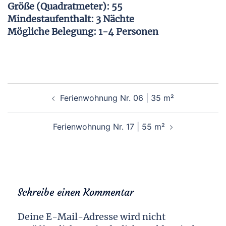
Größe (Quadratmeter): 55
Mindestaufenthalt: 3 Nächte
Mögliche Belegung: 1-4 Personen
Beitragsnavigation
Ferienwohnung Nr. 06 | 35 m²
Ferienwohnung Nr. 17 | 55 m²
Schreibe einen Kommentar
Deine E-Mail-Adresse wird nicht