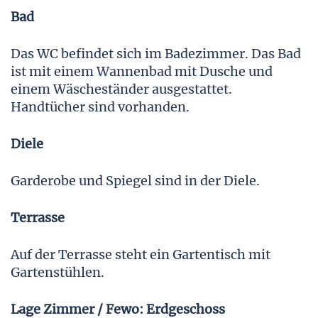
Bad
Das WC befindet sich im Badezimmer. Das Bad
ist mit einem Wannenbad mit Dusche und
einem Wäscheständer ausgestattet.
Handtücher sind vorhanden.
Diele
Garderobe und Spiegel sind in der Diele.
Terrasse
Auf der Terrasse steht ein Gartentisch mit
Gartenstühlen.
Lage Zimmer / Fewo: Erdgeschoss