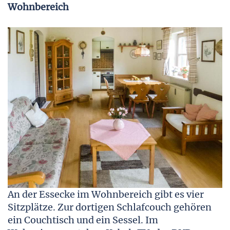
Wohnbereich
An der Essecke im Wohnbereich gibt es vier
Sitzplätze. Zur dortigen Schlafcouch gehören
ein Couchtisch und ein Sessel. Im