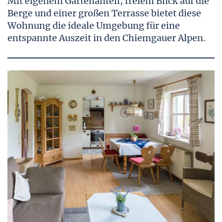
Mit eigenem Gartenanteil, freiem Blick auf die
Berge und einer großen Terrasse bietet diese
Wohnung die ideale Umgebung für eine
entspannte Auszeit in den Chiemgauer Alpen.