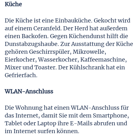
Küche
Die Küche ist eine Einbauküche. Gekocht wird
auf einem Ceranfeld. Der Herd hat außerdem
einen Backofen. Gegen Küchendunst hilft die
Dunstabzugshaube. Zur Ausstattung der Küche
gehören Geschirrspüler, Mikrowelle,
Eierkocher, Wasserkocher, Kaffeemaschine,
Mixer und Toaster. Der Kühlschrank hat ein
Gefrierfach.
WLAN-Anschluss
Die Wohnung hat einen WLAN-Anschluss für
das Internet, damit Sie mit dem Smartphone,
Tablet oder Laptop ihre E-Mails abrufen und
im Internet surfen können.