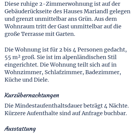
Diese ruhige 2-Zimmerwohnung ist auf der
Gebäuderückseite des Hauses Mariandl gelegen
und grenzt unmittelbar ans Grün. Aus dem
Wohnraum tritt der Gast unmittelbar auf die
große Terrasse mit Garten.
Die Wohnung ist für 2 bis 4 Personen gedacht,
55 m² groß. Sie ist im alpenländischen Stil
eingerichtet. Die Wohnung teilt sich auf in
Wohnzimmer, Schlafzimmer, Badezimmer,
Küche und Diele.
Kurzübernachtungen
Die Mindestaufenthaltsdauer beträgt 4 Nächte.
Kürzere Aufenthalte sind auf Anfrage buchbar.
Ausstattung